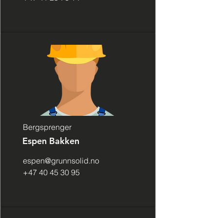
Bergsprenger
Espen Bakken
espen@grunnsolid.no
+47 40 45 30 95