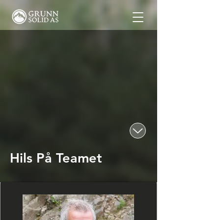
Hils På Teamet