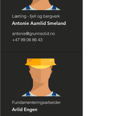
Lærling - fjell og bergverk
Antonie Aamlid Smeland
antonie@grunnsolid.no
+47 99 06 86 43
Fundamenteringsarbeider
Arild Engen