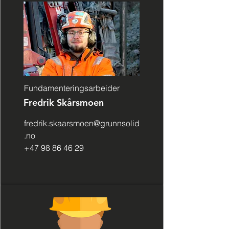
Fundamenteringsarbeider
Fredrik Skårsmoen
fredrik.skaarsmoen@grunnsolid
.no
+47 98 86 46 29