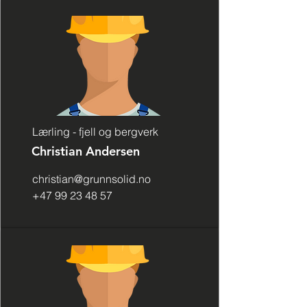
Lærling - fjell og bergverk
Christian Andersen
christian@grunnsolid.no
+47 99 23 48 57